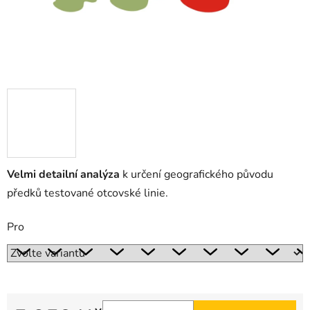
Velmi detailní analýza
k určení geografického původu
předků testované otcovské linie.
Pro