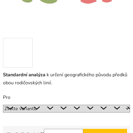
Standardní analýza
k určení geografického původu předků
obou rodičovských linií.
Pro